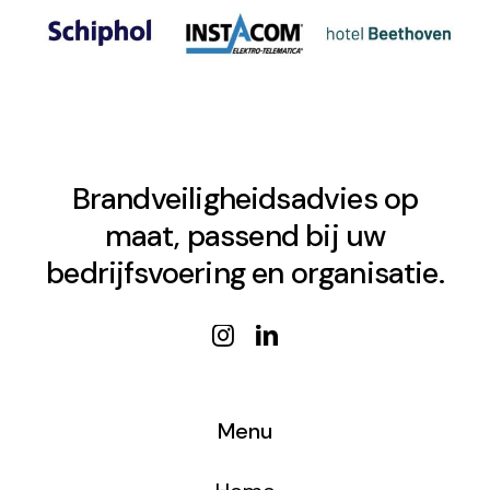
Brandveiligheidsadvies op
maat, passend bij uw
bedrijfsvoering en organisatie.
Menu