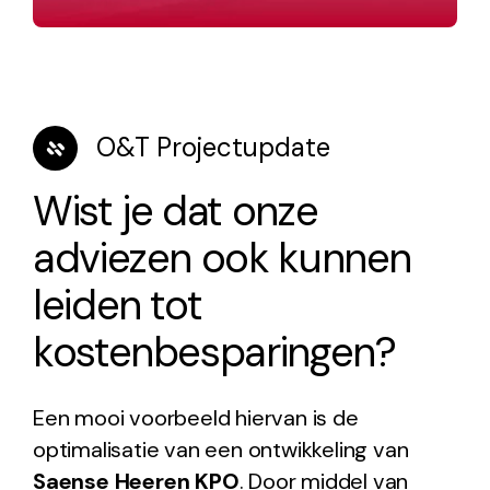
Commisioning
O&T Projectupdate
Wist je dat onze
adviezen ook kunnen
leiden tot
kostenbesparingen?
Een mooi voorbeeld hiervan is de
optimalisatie van een ontwikkeling van
Saense Heeren KPO
.
Door middel van