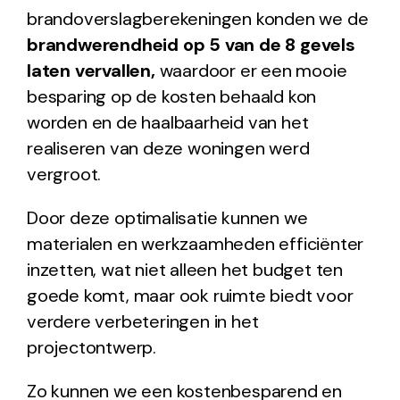
brandoverslagberekeningen konden we de
brandwerendheid op 5 van de 8 gevels
laten vervallen,
waardoor er een mooie
besparing op de kosten behaald kon
worden en de haalbaarheid van het
realiseren van deze woningen werd
vergroot.
Door deze optimalisatie kunnen we
materialen en werkzaamheden efficiënter
inzetten, wat niet alleen het budget ten
goede komt, maar ook ruimte biedt voor
verdere verbeteringen in het
projectontwerp.
Zo kunnen we een kostenbesparend en