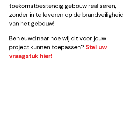
toekomstbestendig gebouw realiseren,
zonder in te leveren op de brandveiligheid
van het gebouw!
Benieuwd naar hoe wij dit voor jouw
project kunnen toepassen?
Stel uw
vraagstuk hier!